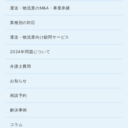
運送・物流業のM&A・事業承継
業種別の対応
運送・物流業向け顧問サービス
2024年問題について
弁護士費用
お知らせ
相談予約
解決事例
コラム