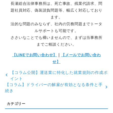
長瀬総合法律事務所は、死亡事故、残業代請求、問
題社員対応、偽装請負問題等、幅広く対応しており
ます。
法的な問題のみならず、社内の労務問題までトータ
ルサポートも可能です。
ささいなことでも構いませんので、まずは当事務所
までご相談ください。
【LINEでお問い合わせ】
｜
【メールでお問い合わ
せ】
【コラム公開】運送業に特化した就業規則の作成ポ
イント
【コラム】ドライバーの解雇が有効となる条件と手
続き