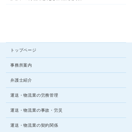
トップページ
事務所案内
弁護士紹介
運送・物流業の労務管理
運送・物流業の事故・労災
運送・物流業の契約関係