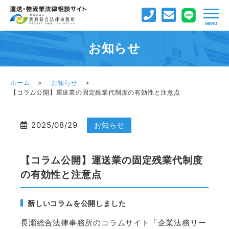
お知らせ
ホーム
お知らせ
【コラム公開】運送業の固定残業代制度の有効性と注意点
2025/08/29
お知らせ
【コラム公開】運送業の固定残業代制度
の有効性と注意点
新しいコラムを公開しました
長瀬総合法律事務所のコラムサイト「企業法務リー