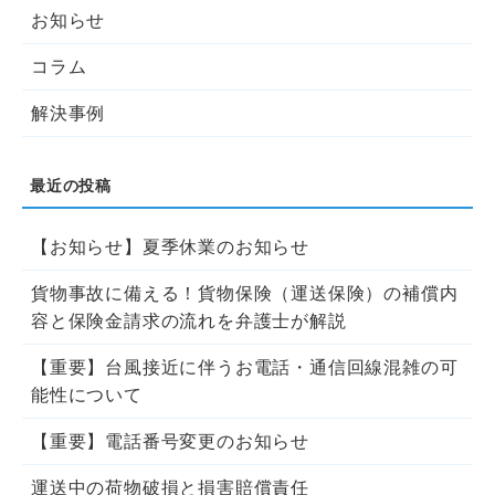
お知らせ
コラム
解決事例
【お知らせ】夏季休業のお知らせ
貨物事故に備える！貨物保険（運送保険）の補償内
容と保険金請求の流れを弁護士が解説
【重要】台風接近に伴うお電話・通信回線混雑の可
能性について
【重要】電話番号変更のお知らせ
運送中の荷物破損と損害賠償責任