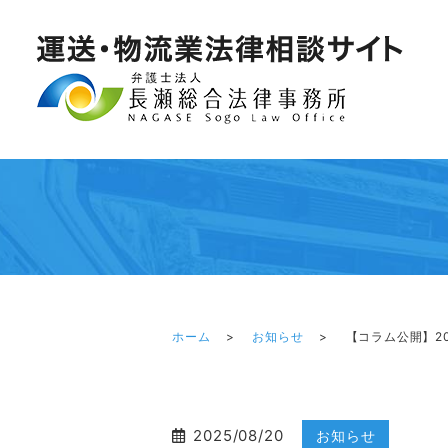
ホーム
お知らせ
【コラム公開】2
2025/08/20
お知らせ