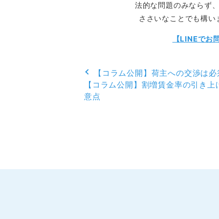
法的な問題のみならず
ささいなことでも構い
【LINEで
【コラム公開】荷主への交渉は必
【コラム公開】割増賃金率の引き上
意点