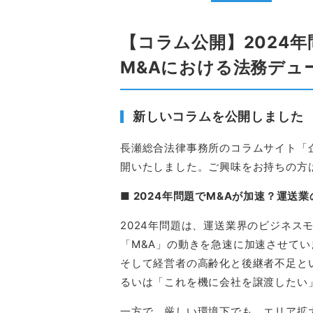
【コラム公開】2024
M&Aにおける法務デュ
新しいコラムを公開しました
長瀬総合法律事務所のコラムサイト「
開いたしました。ご興味をお持ちの方
■ 2024年問題でM&Aが加速？運
2024年問題は、運送業界のビジネス
「M&A」の動きを急速に加速させて
そして経営者の高齢化と後継者不足と
るいは「これを機に会社を譲渡したい
一方で、厳しい環境下でも、エリア拡