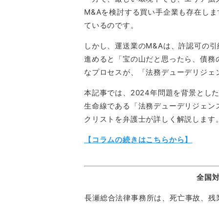
M&Aを検討する買い手企業も存在しま
ているのです。
しかし、運送業のM&Aは、許認可の
進めると「宝の山だと思ったら、債務
なプロセスが、「法務デューデリジェ
本記事では、2024年問題を背景とし
生命線である「法務デューデリジェン
クリストを弁護士が詳しく解説します
【コラムの続きはこちらから】
全国
長瀬総合法律事務所は、死亡事故、残