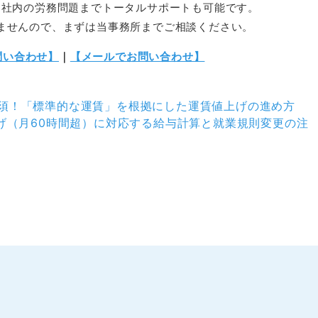
、社内の労務問題までトータルサポートも可能です。
ませんので、まずは当事務所までご相談ください。
お問い合わせ】
｜
【メールでお問い合わせ】
須！「標準的な運賃」を根拠にした運賃値上げの進め方
げ（月60時間超）に対応する給与計算と就業規則変更の注